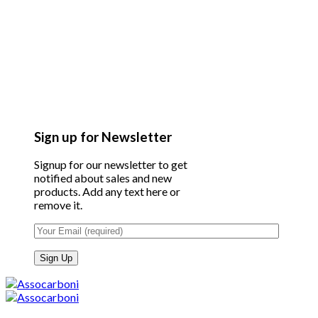
Sign up for Newsletter
Signup for our newsletter to get
notified about sales and new
products. Add any text here or
remove it.