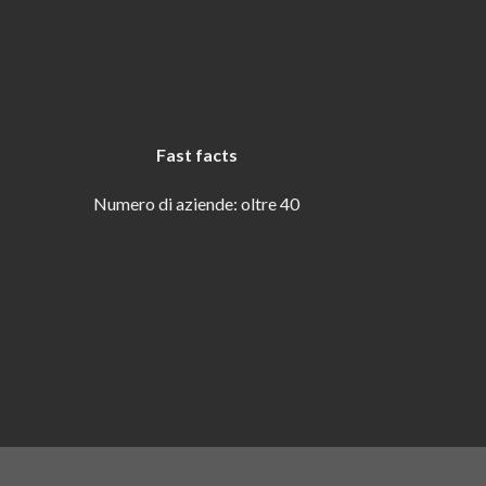
Fast facts
Numero di aziende: oltre 40