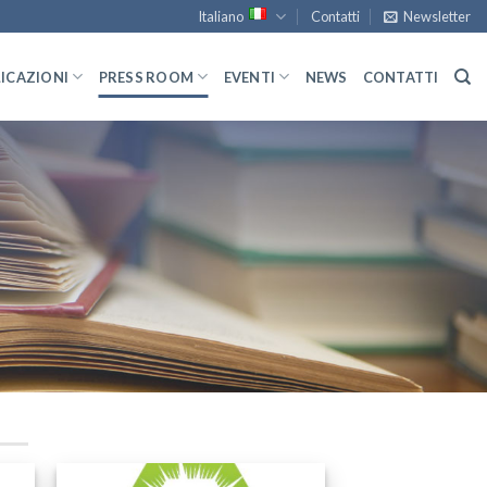
Italiano
Contatti
Newsletter
ICAZIONI
PRESS ROOM
EVENTI
NEWS
CONTATTI