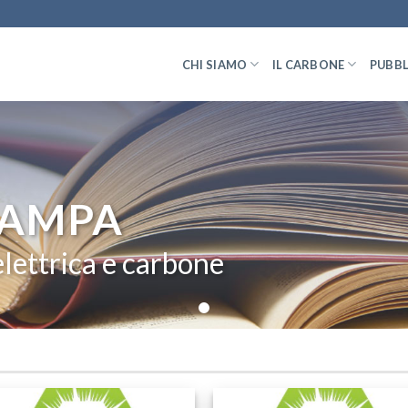
CHI SIAMO
IL CARBONE
PUBBL
TAMPA
lettrica e carbone